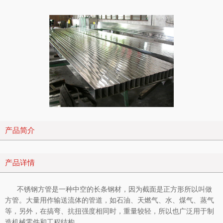
产品简介
产品详情
不锈钢方管是一种中空的长条钢材，因为截面是正方形所以叫做
方管。大量用作输送流体的管道，如石油、天燃气、水、煤气、蒸气
等，另外，在搞弯、抗扭强度相同时，重量较轻，所以也广泛用于制
造机械零件和工程结构。