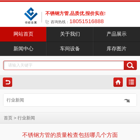
不锈钢方管,品质优,报价实在!
18051516888
咨询热线：
网站首页
关于我们
产品展示
新闻中心
车间设备
库存图片
行业新闻
>
首页
行业新闻
不锈钢方管的质量检查包括哪几个方面