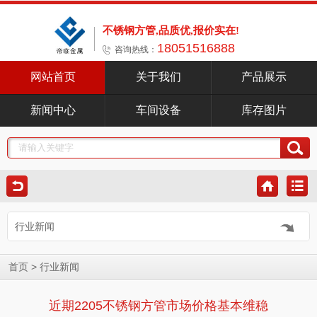
不锈钢方管,品质优,报价实在!
18051516888
咨询热线：
网站首页
关于我们
产品展示
新闻中心
车间设备
库存图片
行业新闻
>
首页
行业新闻
近期2205不锈钢方管市场价格基本维稳